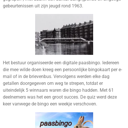
gebeurtenissen uit zijn jeugd rond 1963.
Het bestuur organiseerde een digitale paasbingo. Iedereen
die mee wilde doen kreeg een persoonlijke bingokaart per e-
mail of in de brievenbus. Vervolgens werden elke dag
getallen doorgegeven om weg te strepen, totdat er
uiteindelijk 5 winnaars waren die bingo hadden. Met 61
deelnemers was het een groot succes. De quiz werd deze
keer vanwege de bingo een weekje verschoven.