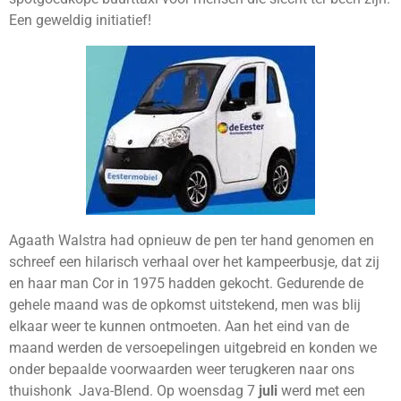
Een geweldig initiatief!
Agaath Walstra had opnieuw de pen ter hand genomen en
schreef een hilarisch verhaal over het kampeerbusje, dat zij
en haar man Cor in 1975 hadden gekocht. Gedurende de
gehele maand was de opkomst uitstekend, men was blij
elkaar weer te kunnen ontmoeten. Aan het eind van de
maand werden de versoepelingen uitgebreid en konden we
onder bepaalde voorwaarden weer terugkeren naar ons
thuishonk Java-Blend. Op woensdag 7
juli
werd met een