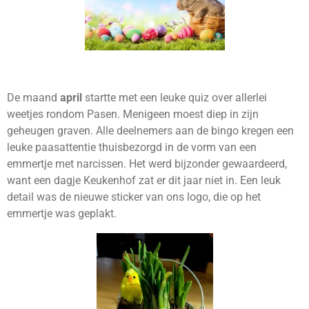
De maand
april
startte met een leuke quiz over allerlei
weetjes rondom Pasen. Menigeen moest diep in zijn
geheugen graven. Alle deelnemers aan de bingo kregen een
leuke paasattentie thuisbezorgd in de vorm van een
emmertje met narcissen. Het werd bijzonder gewaardeerd,
want een dagje Keukenhof zat er dit jaar niet in. Een leuk
detail was de nieuwe sticker van ons logo, die op het
emmertje was geplakt.