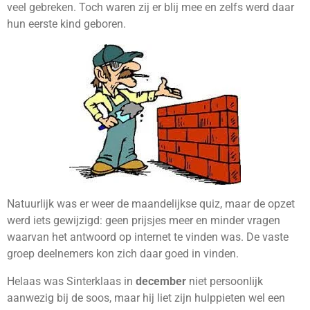
veel gebreken. Toch waren zij er blij mee en zelfs werd daar
hun eerste kind geboren.
Natuurlijk was er weer de maandelijkse quiz, maar de opzet
werd iets gewijzigd: geen prijsjes meer en minder vragen
waarvan het antwoord op internet te vinden was. De vaste
groep deelnemers kon zich daar goed in vinden.
Helaas was Sinterklaas in
december
niet persoonlijk
aanwezig bij de soos, maar hij liet zijn hulppieten wel een