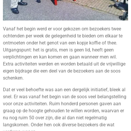
Vanaf het begin werd er voor gekozen om bezoekers twee
ochtenden per week de gelegenheid te bieden om elkaar te
ontmoeten onder het genot van een kopje koffie of thee.
Uitgangspunt: het is gratis, men is geen lid, heeft geen
verplichtingen en kan komen en gaan wanneer men wil.
Extra activiteiten werden en worden betaald uit de vrijwillige
eigen bijdrage die een deel van de bezoekers aan de soos
schenken.
Dat er veel behoefte was aan een dergelijk initiatief, bleek al
snel. Er was vanaf het begin van de soos veel belangstelling
voor onze activiteiten. Ruim honderd personen gaven aan
graag op de hoogte gehouden te willen worden, waarvan er
nu nog ruim 50 over zijn, die al dan niet regelmatig
langskomen. Onder hen ook diverse bezoekers die wat