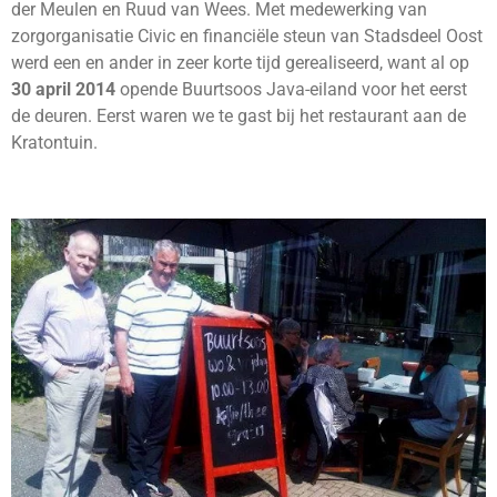
der Meulen en Ruud van Wees. Met medewerking van
zorgorganisatie Civic en financiële steun van Stadsdeel Oost
werd een en ander in zeer korte tijd gerealiseerd, want al op
30 april 2014
opende Buurtsoos Java-eiland voor het eerst
de deuren. Eerst waren we te gast bij het restaurant aan de
Kratontuin.